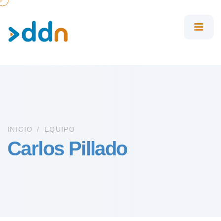
INICIO
/
EQUIPO
Carlos Pillado