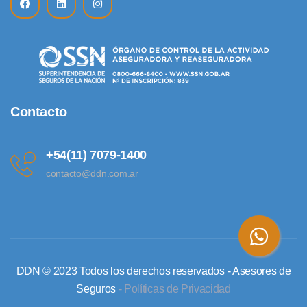
Contacto
+54(11) 7079-1400
contacto@ddn.com.ar
DDN © 2023 Todos los derechos reservados - Asesores de
Seguros
- Políticas de Privacidad