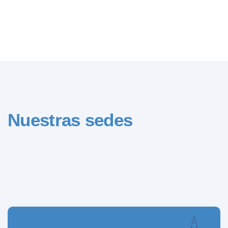
Nuestras sedes