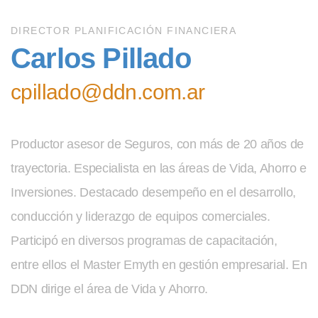
DIRECTOR PLANIFICACIÓN FINANCIERA
Carlos Pillado
cpillado@ddn.com.ar
Productor asesor de Seguros, con más de 20 años de
trayectoria. Especialista en las áreas de Vida, Ahorro e
Inversiones. Destacado desempeño en el desarrollo,
conducción y liderazgo de equipos comerciales.
Participó en diversos programas de capacitación,
entre ellos el Master Emyth en gestión empresarial. En
DDN dirige el área de Vida y Ahorro.